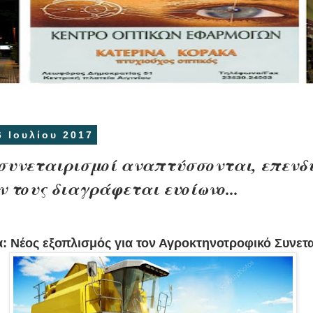
6 Ιουλίου 2017
συνεταιρισμοί αναπτύσσονται, επενδύ
ν τους διαγράφεται ευοίωνο...
: Νέος εξοπλισμός για τον Αγροκτηνοτροφικό Συνετ