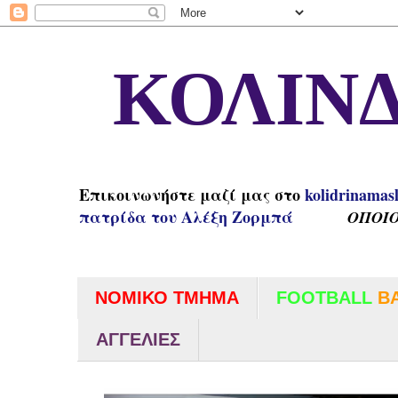
ΚΟΛΙΝΔ
Επικοινωνήστε μαζί μας στο
kolidrinamas
πατρίδα του Αλέξη Ζορμπά
ΟΠΟΙΟ
ΝΟΜΙΚΟ ΤΜΗΜΑ
FOOTBALL
B
ΑΓΓΕΛΙΕΣ