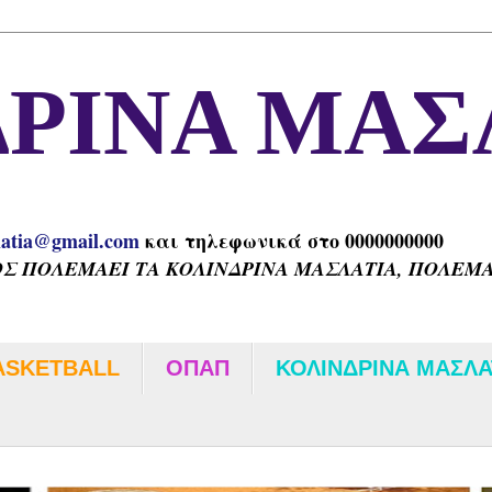
ΡΙΝΑ ΜΑΣ
latia@gmail.com
και τηλεφωνικά στο 0000000000
Σ ΠΟΛΕΜΑΕΙ ΤΑ ΚΟΛΙΝΔΡΙΝΑ ΜΑΣΛΑΤΙΑ, ΠΟΛΕΜΑΕ
ASKETBALL
ΟΠΑΠ
ΚΟΛΙΝΔΡΙΝΑ ΜΑΣΛΑ