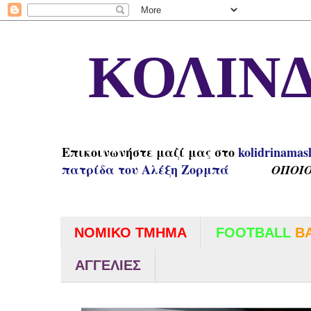
ΚΟΛΙΝΔ
Επικοινωνήστε μαζί μας στο
kolidrinamas
πατρίδα του Αλέξη Ζορμπά
ΟΠΟΙΟ
ΝΟΜΙΚΟ ΤΜΗΜΑ
FOOTBALL
B
ΑΓΓΕΛΙΕΣ