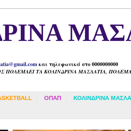
ΡΙΝΑ ΜΑΣ
latia@gmail.com
και τηλεφωνικά στο 0000000000
Σ ΠΟΛΕΜΑΕΙ ΤΑ ΚΟΛΙΝΔΡΙΝΑ ΜΑΣΛΑΤΙΑ, ΠΟΛΕΜΑΕ
ASKETBALL
ΟΠΑΠ
ΚΟΛΙΝΔΡΙΝΑ ΜΑΣΛΑ