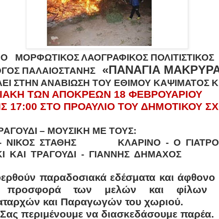
Ο ΜΟΡΦΩΤΙΚΟΣ ΛΑΟΓΡΑΦΙΚΟΣ ΠΟΛΙΤΙΣΤΙΚΟΣ
«ΠΑΝΑΓΙΑ ΜΑΚΡΥΡ
ΟΓΟΣ ΠΑΛΑΙΟΣΤΑΝΗΣ
ΛΕΙ ΣΤΗΝ ΑΝΑΒΙΩΣΗ ΤΟΥ ΕΘΙΜΟΥ ΚΑΨΙΜΑΤΟΣ 
ΙΑΚΗ ΤΩΝ ΑΠΟΚΡΕΩΝ 18 ΦΕΒΡΟΥΑΡΙΟΥ
Σ 17:00 ΣΤΟ ΠΡΟΑΥΛΙΟ ΤΟΥ ΔΗΜΟΤΙΚΟΥ Σ
ΡΑΓΟΥΔΙ – ΜΟΥΣΙΚΗ ΜΕ ΤΟΥΣ:
 - ΝΙΚΟΣ ΣΤΑΘΗΣ ΚΛΑΡΙΝΟ - Ο Γ
Ι ΚΑΙ ΤΡΑΓΟΥΔΙ - ΓΙΑΝΝΗΣ ΔΗΜΑΧΟΣ
ρθούν παραδοσιακά εδέσματα και άφθονο 
ο προσφορά των μελών και φίλων 
αταρχών και Παραγωγών του χωριού.
Σας περιμένουμε να διασκεδάσουμε παρέα.