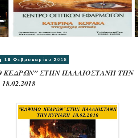
 16 Φεβρουαρίου 2018
 ΚΕΔΡΩΝ” ΣΤΗΝ ΠΑΛΑΙΟΣΤΑΝΗ ΤΗΝ
18.02.2018