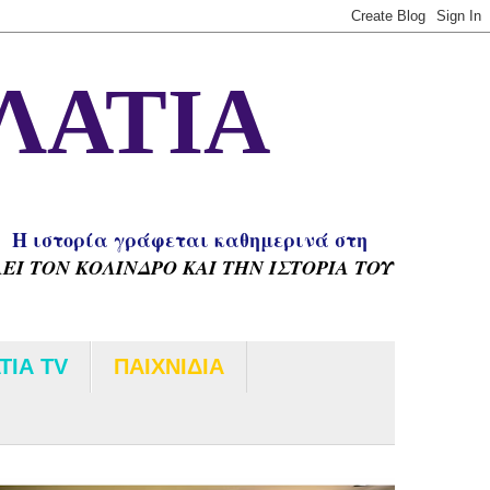
ΛΑΤΙΑ
H ιστορία γράφεται καθημερινά στη
Ι ΤΟΝ ΚΟΛΙΝΔΡΟ ΚΑΙ ΤΗΝ ΙΣΤΟΡΙΑ ΤΟΥ
ΤΙΑ TV
ΠΑΙΧΝΙΔΙΑ