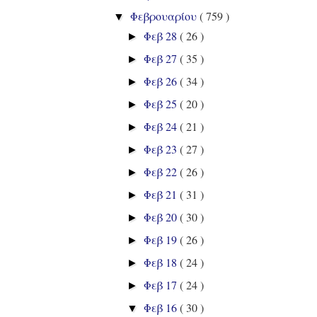
Φεβρουαρίου
( 759 )
▼
Φεβ 28
( 26 )
►
Φεβ 27
( 35 )
►
Φεβ 26
( 34 )
►
Φεβ 25
( 20 )
►
Φεβ 24
( 21 )
►
Φεβ 23
( 27 )
►
Φεβ 22
( 26 )
►
Φεβ 21
( 31 )
►
Φεβ 20
( 30 )
►
Φεβ 19
( 26 )
►
Φεβ 18
( 24 )
►
Φεβ 17
( 24 )
►
Φεβ 16
( 30 )
▼