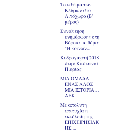
Το κάψιμο των
Κέδρων στο
Λιτόχωρο (B’
μέρος)
Συνάντηση
ενημέρωσης στη
Βέροια με θέμα:
"Η κοινων...
Κεδρογιορτή 2018
στην Καστανιά
Πιερίας
ΜΙΑ ΟΜΑΔΑ
ΕΝΑΣ ΛΑΟΣ
ΜΙΑ ΙΣΤΟΡΙΑ…
ΑΕΚ
Με απόλυτη
επιτυχία η
εκτέλεση της
ΕΠΙΧΕΙΡΗΣΙΑΚ
ΗΣ ...