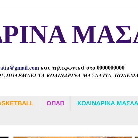
ΡΙΝΑ ΜΑΣ
latia@gmail.com
και τηλεφωνικά στο 0000000000
Σ ΠΟΛΕΜΑΕΙ ΤΑ ΚΟΛΙΝΔΡΙΝΑ ΜΑΣΛΑΤΙΑ, ΠΟΛΕΜΑΕ
ASKETBALL
ΟΠΑΠ
ΚΟΛΙΝΔΡΙΝΑ ΜΑΣΛΑ