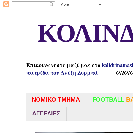
ΚΟΛΙΝΔ
Επικοινωνήστε μαζί μας στο
kolidrinamas
πατρίδα του Αλέξη Ζορμπά
ΟΠΟΙΟ
ΝΟΜΙΚΟ ΤΜΗΜΑ
FOOTBALL
B
ΑΓΓΕΛΙΕΣ