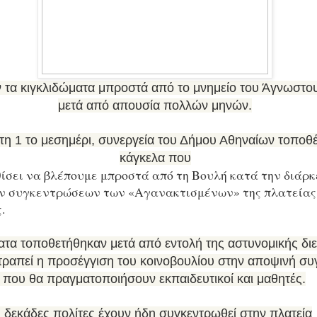
τα κιγκλιδώματα μπροστά από το μνημείο του Άγνωστου
μετά από απουσία πολλών μηνών.
 τη 1 το μεσημέρι, συνεργεία του Δήμου Αθηναίων τοποθ
κάγκελα που
ίσει να βλέπουμε μπροστά από τη Βουλή κατά την διάρκ
ν συγκεντρώσεων των «Αγανακτισμένων» της πλατείας
.
ατα τοποθετήθηκαν μετά από εντολή της αστυνομικής δι
τραπεί η προσέγγιση του κοινοβουλίου στην αποψινή σ
 που θα πραγματοποιήσουν εκπαιδευτικοί και μαθητές.
, δεκάδες πολίτες έχουν ήδη συγκεντρωθεί στην πλατεία