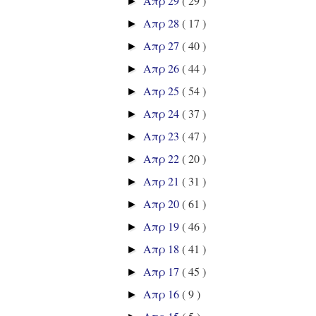
Απρ 29
( 29 )
►
Απρ 28
( 17 )
►
Απρ 27
( 40 )
►
Απρ 26
( 44 )
►
Απρ 25
( 54 )
►
Απρ 24
( 37 )
►
Απρ 23
( 47 )
►
Απρ 22
( 20 )
►
Απρ 21
( 31 )
►
Απρ 20
( 61 )
►
Απρ 19
( 46 )
►
Απρ 18
( 41 )
►
Απρ 17
( 45 )
►
Απρ 16
( 9 )
►