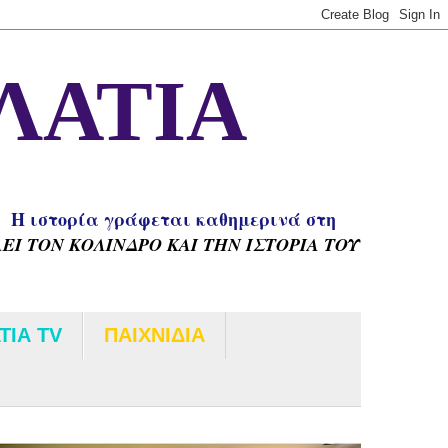
ΛΑΤΙΑ
H ιστορία γράφεται καθημερινά στη
Ι ΤΟΝ ΚΟΛΙΝΔΡΟ ΚΑΙ ΤΗΝ ΙΣΤΟΡΙΑ ΤΟΥ
ΤΙΑ TV
ΠΑΙΧΝΙΔΙΑ