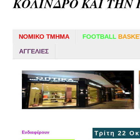
ΚΟΛΙΝΔΡΟ ΚΑΙ ΤΗΝ 
ΝΟΜΙΚΟ ΤΜΗΜΑ
FOOTBALL
BASKE
ΑΓΓΕΛΙΕΣ
Ενδιαφέρουν
Τρίτη 22 Ο