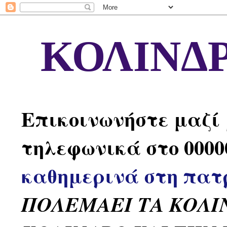
ΚΟΛΙΝΔΡ
Επικοινωνήστε μαζί
τηλεφωνικά στο 0000
καθημερινά στη πατ
ΠΟΛΕΜΑΕΙ ΤΑ ΚΟΛΙ