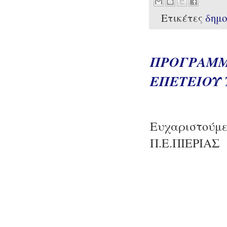
Ετικέτες
δημ
ΠΡΟΓΡΑΜΜ
ΕΠΕΤΕΙΟΥ 
Ευχαριστούμε
Π.Ε.ΠΙΕΡΙΑΣ