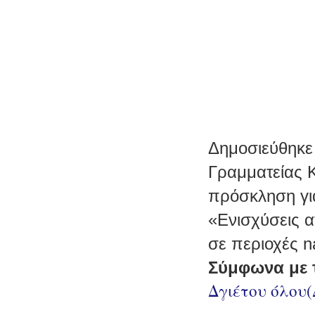
Δημοσιεύθηκε 
Γραμματείας 
πρόσκληση γι
«Ενισχύσεις 
σε περιοχές
n
Σύμφωνα με 
Δγιέτου όλου