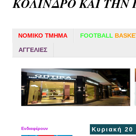
ΚΟΛΙΝΔΡΟ ΚΑΙ ΤΗΝ 
ΝΟΜΙΚΟ ΤΜΗΜΑ
FOOTBALL
BASKE
ΑΓΓΕΛΙΕΣ
Ενδιαφέρουν
Κυριακή 20