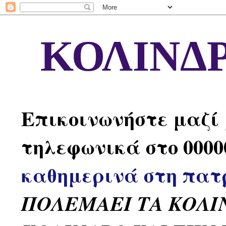
ΚΟΛΙΝΔΡ
Επικοινωνήστε μαζί
τηλεφωνικά στο 0000
καθημερινά στη πατ
ΠΟΛΕΜΑΕΙ ΤΑ ΚΟΛΙ